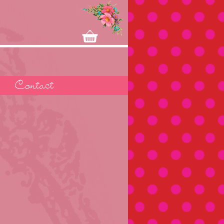
Contact